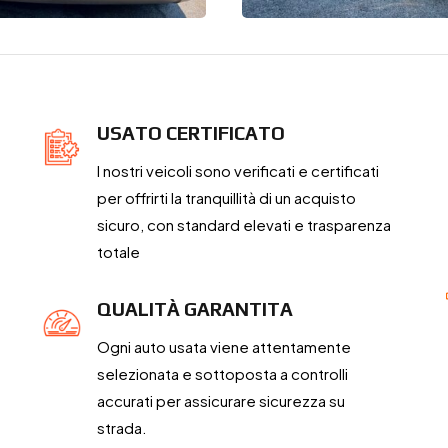
USATO CERTIFICATO
I nostri veicoli sono verificati e certificati
per offrirti la tranquillità di un acquisto
sicuro, con standard elevati e trasparenza
totale
QUALITÀ GARANTITA
Ogni auto usata viene attentamente
selezionata e sottoposta a controlli
accurati per assicurare sicurezza su
strada.