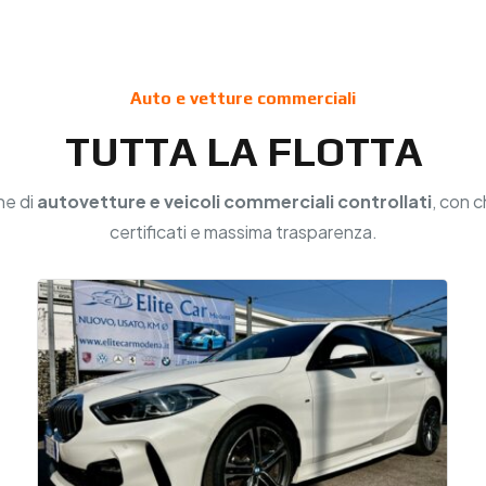
Auto e vetture commerciali
TUTTA LA FLOTTA
ne di
autovetture e veicoli commerciali controllati
, con c
certificati e massima trasparenza.