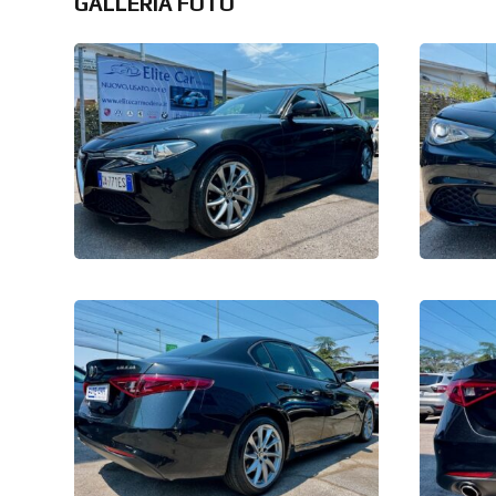
GALLERIA FOTO