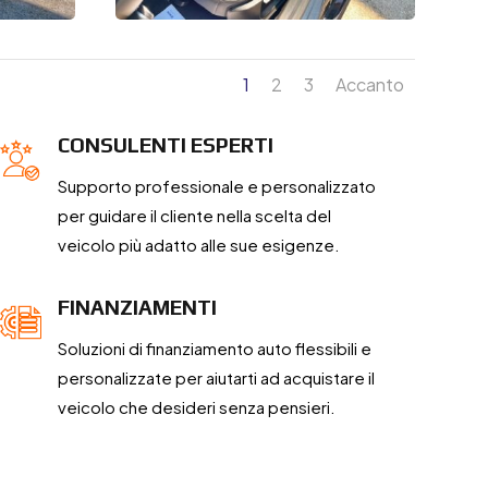
1
2
3
Accanto
CONSULENTI ESPERTI
Supporto professionale e personalizzato
per guidare il cliente nella scelta del
veicolo più adatto alle sue esigenze.
FINANZIAMENTI
Soluzioni di finanziamento auto flessibili e
personalizzate per aiutarti ad acquistare il
veicolo che desideri senza pensieri.