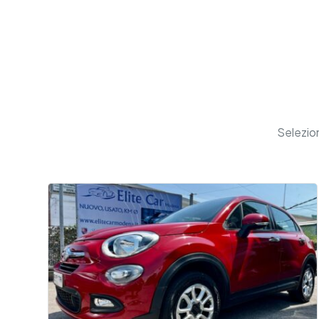
Selezio