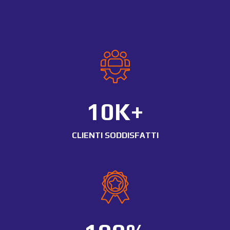
10K+
CLIENTI SODDISFATTI