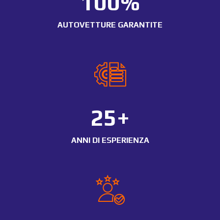
100
%
AUTOVETTURE GARANTITE
25+
ANNI DI ESPERIENZA