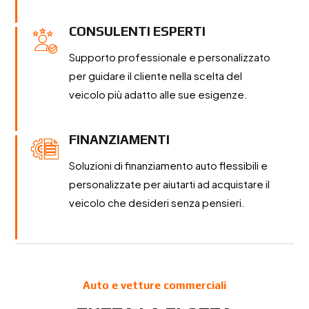
CONSULENTI ESPERTI
Supporto professionale e personalizzato
per guidare il cliente nella scelta del
veicolo più adatto alle sue esigenze.
FINANZIAMENTI
Soluzioni di finanziamento auto flessibili e
personalizzate per aiutarti ad acquistare il
veicolo che desideri senza pensieri.
Auto e vetture commerciali