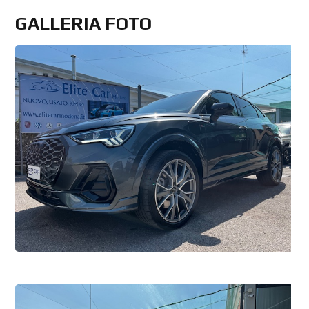
GALLERIA FOTO