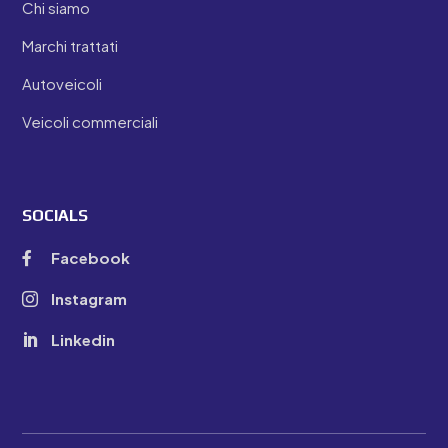
Chi siamo
Marchi trattati
Autoveicoli
Veicoli commerciali
SOCIALS
Facebook

Instagram

Linkedin
