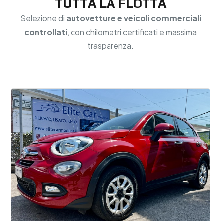
TUTTA LA FLOTTA
Selezione di
autovetture e veicoli commerciali
controllati
, con chilometri certificati e massima
trasparenza.