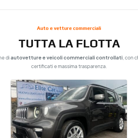
Auto e vetture commerciali
TUTTA LA FLOTTA
ne di
autovetture e veicoli commerciali controllati
, con c
certificati e massima trasparenza.