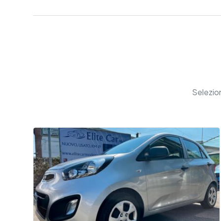
Selezio