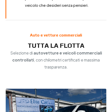
veicolo che desideri senza pensieri.
Auto e vetture commerciali
TUTTA LA FLOTTA
Selezione di
autovetture e veicoli commerciali
controllati
, con chilometri certificati e massima
trasparenza.