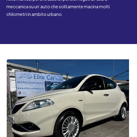
meccanica su un’auto che solitamente macina molti
chilometri in ambito urbano.