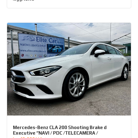
Mercedes-Benz CLA 200 Shooting Brake d
Executive “NAVI / PDC /TELECAMERA /