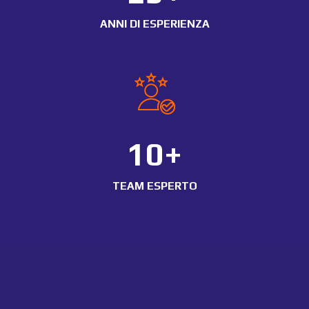
ANNI DI ESPERIENZA
10+
TEAM ESPERTO