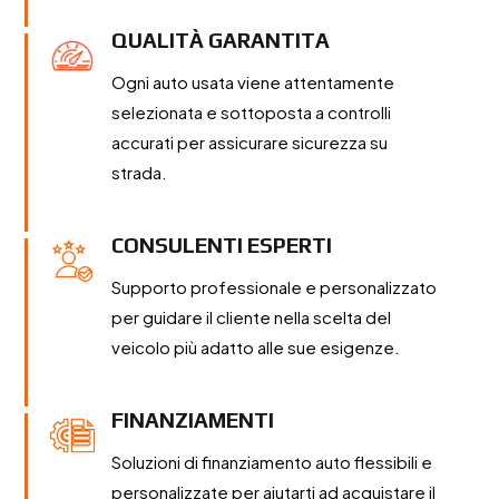
QUALITÀ GARANTITA
Ogni auto usata viene attentamente
selezionata e sottoposta a controlli
accurati per assicurare sicurezza su
strada.
CONSULENTI ESPERTI
Supporto professionale e personalizzato
per guidare il cliente nella scelta del
veicolo più adatto alle sue esigenze.
FINANZIAMENTI
Soluzioni di finanziamento auto flessibili e
personalizzate per aiutarti ad acquistare il