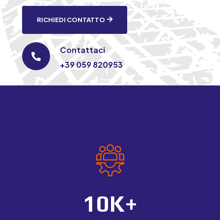
RICHIEDI CONTATTO
Contattaci

+39 059 820953
10K+