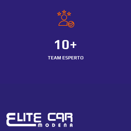
10+
TEAM ESPERTO