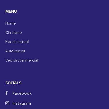
MENU
Home
Chi siamo
Marchi trattati
Autoveicoli
Veicoli commerciali
SOCIALS
Facebook

Instagram
