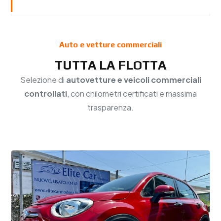
Auto e vetture commerciali
TUTTA LA FLOTTA
Selezione di
autovetture e veicoli commerciali
controllati
, con chilometri certificati e massima
trasparenza.