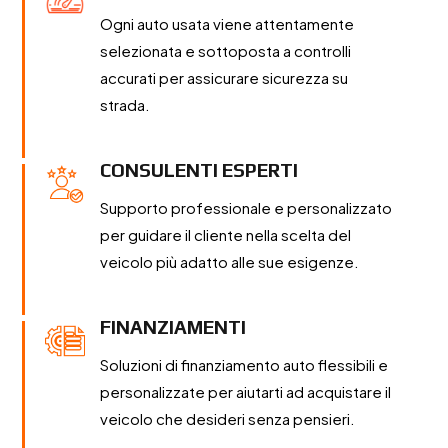
Ogni auto usata viene attentamente
selezionata e sottoposta a controlli
accurati per assicurare sicurezza su
strada.
CONSULENTI ESPERTI
Supporto professionale e personalizzato
per guidare il cliente nella scelta del
veicolo più adatto alle sue esigenze.
FINANZIAMENTI
Soluzioni di finanziamento auto flessibili e
personalizzate per aiutarti ad acquistare il
veicolo che desideri senza pensieri.