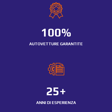
100
%
AUTOVETTURE GARANTITE
25+
ANNI DI ESPERIENZA