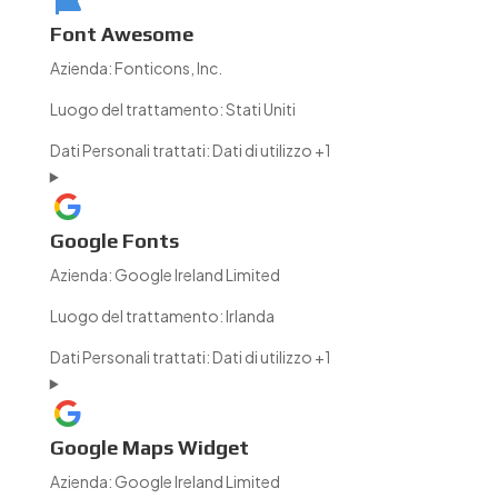
Font Awesome
Azienda:
Fonticons, Inc.
Luogo del trattamento:
Stati Uniti
Dati Personali trattati:
Dati di utilizzo +1
Google Fonts
Azienda:
Google Ireland Limited
Luogo del trattamento:
Irlanda
Dati Personali trattati:
Dati di utilizzo +1
Google Maps Widget
Azienda:
Google Ireland Limited