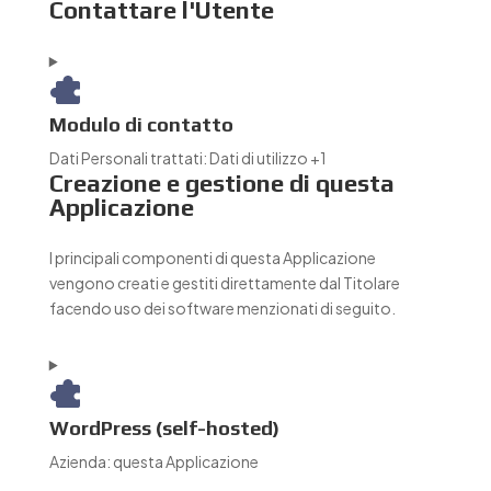
Contattare l'Utente
Modulo di contatto
Dati Personali trattati:
Dati di utilizzo +1
Creazione e gestione di questa
Applicazione
I principali componenti di questa Applicazione
vengono creati e gestiti direttamente dal Titolare
facendo uso dei software menzionati di seguito.
WordPress (self-hosted)
Azienda:
questa Applicazione