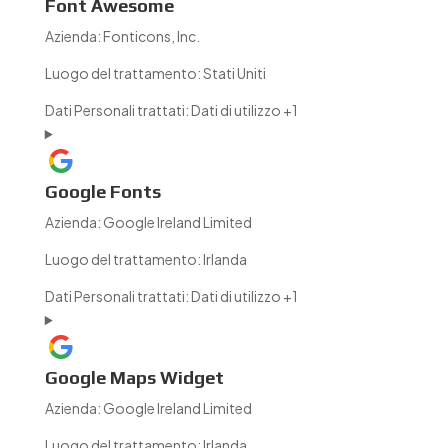
Font Awesome
Azienda:
Fonticons, Inc.
Luogo del trattamento:
Stati Uniti
Dati Personali trattati:
Dati di utilizzo +1
Google Fonts
Azienda:
Google Ireland Limited
Luogo del trattamento:
Irlanda
Dati Personali trattati:
Dati di utilizzo +1
Google Maps Widget
Azienda:
Google Ireland Limited
Luogo del trattamento:
Irlanda