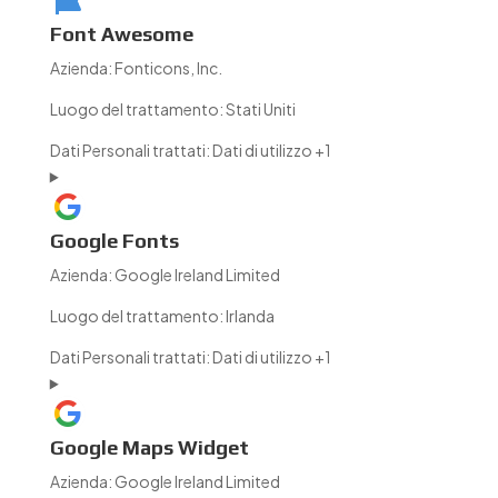
Font Awesome
Azienda:
Fonticons, Inc.
Luogo del trattamento:
Stati Uniti
Dati Personali trattati:
Dati di utilizzo +1
Google Fonts
Azienda:
Google Ireland Limited
Luogo del trattamento:
Irlanda
Dati Personali trattati:
Dati di utilizzo +1
Google Maps Widget
Azienda:
Google Ireland Limited