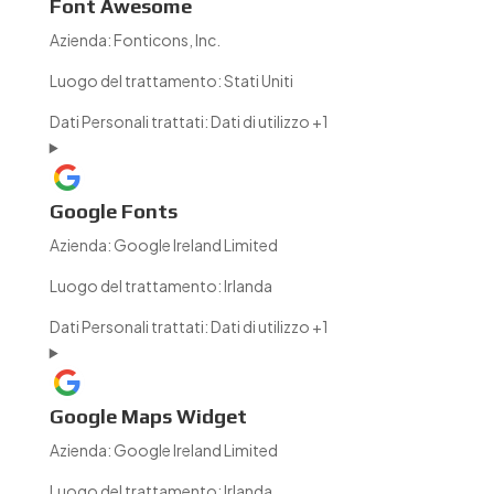
Font Awesome
Azienda:
Fonticons, Inc.
Luogo del trattamento:
Stati Uniti
Dati Personali trattati:
Dati di utilizzo +1
Google Fonts
Azienda:
Google Ireland Limited
Luogo del trattamento:
Irlanda
Dati Personali trattati:
Dati di utilizzo +1
Google Maps Widget
Azienda:
Google Ireland Limited
Luogo del trattamento:
Irlanda