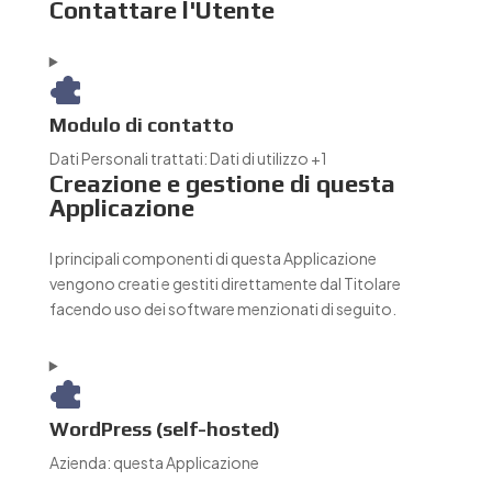
Contattare l'Utente
Modulo di contatto
Dati Personali trattati:
Dati di utilizzo +1
Creazione e gestione di questa
Applicazione
I principali componenti di questa Applicazione
vengono creati e gestiti direttamente dal Titolare
facendo uso dei software menzionati di seguito.
WordPress (self-hosted)
Azienda:
questa Applicazione