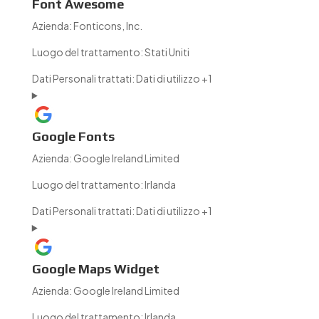
Font Awesome
Azienda:
Fonticons, Inc.
Luogo del trattamento:
Stati Uniti
Dati Personali trattati:
Dati di utilizzo +1
Google Fonts
Azienda:
Google Ireland Limited
Luogo del trattamento:
Irlanda
Dati Personali trattati:
Dati di utilizzo +1
Google Maps Widget
Azienda:
Google Ireland Limited
Luogo del trattamento:
Irlanda