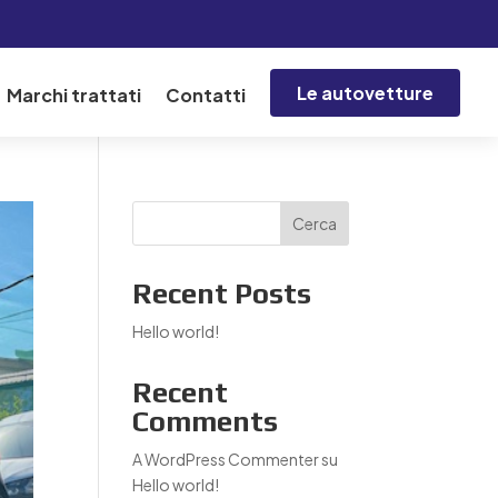
Le autovetture
Marchi trattati
Contatti
Cerca
Recent Posts
Hello world!
Recent
Comments
A WordPress Commenter
su
Hello world!