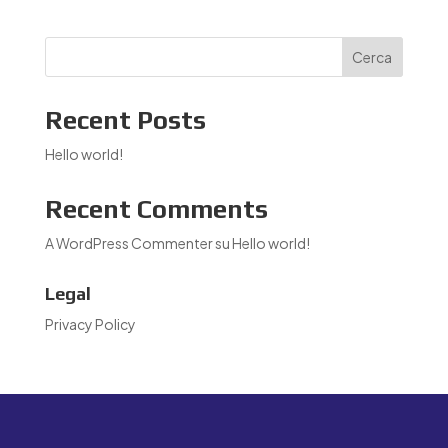
Cerca
Recent Posts
Hello world!
Recent Comments
A WordPress Commenter
su
Hello world!
Legal
Privacy Policy