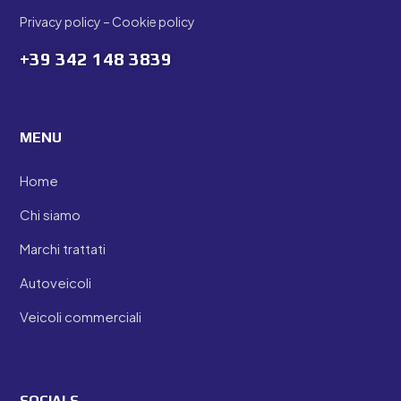
Privacy policy
–
Cookie policy
+39
342 148 3839
MENU
Home
Chi siamo
Marchi trattati
Autoveicoli
Veicoli commerciali
SOCIALS