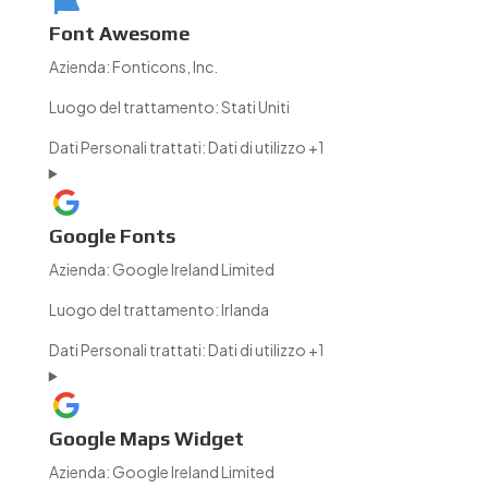
Font Awesome
Azienda:
Fonticons, Inc.
Luogo del trattamento:
Stati Uniti
Dati Personali trattati:
Dati di utilizzo +1
Google Fonts
Azienda:
Google Ireland Limited
Luogo del trattamento:
Irlanda
Dati Personali trattati:
Dati di utilizzo +1
Google Maps Widget
Azienda:
Google Ireland Limited