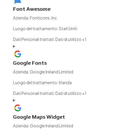
Font Awesome
Azienda:
Fonticons, Inc.
Luogo del trattamento:
Stati Uniti
Dati Personali trattati:
Dati di utilizzo +1
Google Fonts
Azienda:
Google Ireland Limited
Luogo del trattamento:
Irlanda
Dati Personali trattati:
Dati di utilizzo +1
Google Maps Widget
Azienda:
Google Ireland Limited