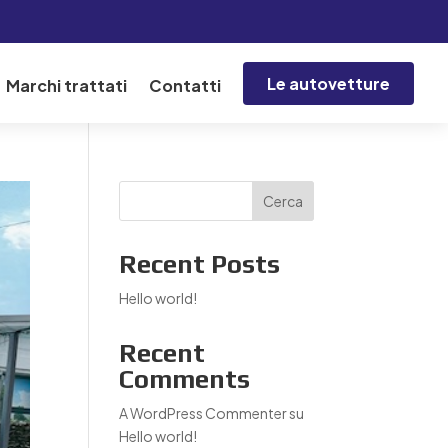
Le autovetture
Marchi trattati
Contatti
Cerca
Recent Posts
Hello world!
Recent
Comments
A WordPress Commenter
su
Hello world!