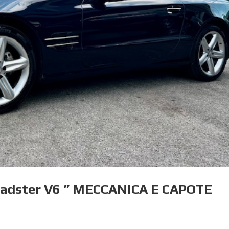
oadster V6 ” MECCANICA E CAPOTE