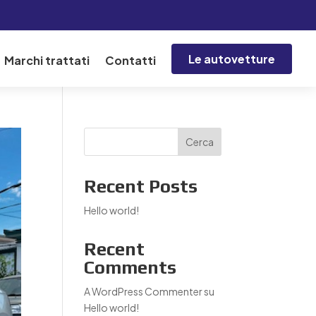
Le autovetture
Marchi trattati
Contatti
Cerca
Recent Posts
Hello world!
Recent
Comments
A WordPress Commenter
su
Hello world!