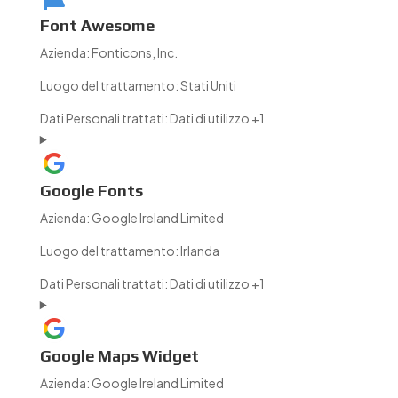
Font Awesome
Azienda:
Fonticons, Inc.
Luogo del trattamento:
Stati Uniti
Dati Personali trattati:
Dati di utilizzo +1
Google Fonts
Azienda:
Google Ireland Limited
Luogo del trattamento:
Irlanda
Dati Personali trattati:
Dati di utilizzo +1
Google Maps Widget
Azienda:
Google Ireland Limited