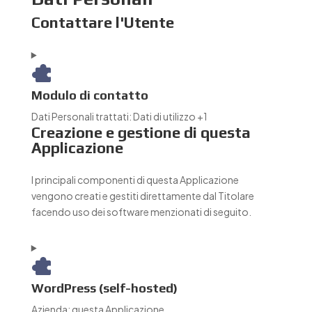
Contattare l'Utente
Modulo di contatto
Dati Personali trattati:
Dati di utilizzo +1
Creazione e gestione di questa
Applicazione
I principali componenti di questa Applicazione
vengono creati e gestiti direttamente dal Titolare
facendo uso dei software menzionati di seguito.
WordPress (self-hosted)
Azienda:
questa Applicazione