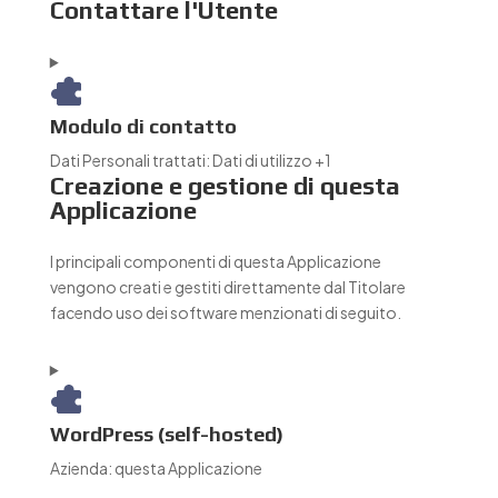
Contattare l'Utente
Modulo di contatto
Dati Personali trattati:
Dati di utilizzo +1
Creazione e gestione di questa
Applicazione
I principali componenti di questa Applicazione
vengono creati e gestiti direttamente dal Titolare
facendo uso dei software menzionati di seguito.
WordPress (self-hosted)
Azienda:
questa Applicazione