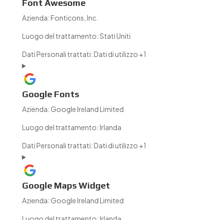
Font Awesome
Azienda:
Fonticons, Inc.
Luogo del trattamento:
Stati Uniti
Dati Personali trattati:
Dati di utilizzo +1
Google Fonts
Azienda:
Google Ireland Limited
Luogo del trattamento:
Irlanda
Dati Personali trattati:
Dati di utilizzo +1
Google Maps Widget
Azienda:
Google Ireland Limited
Luogo del trattamento:
Irlanda