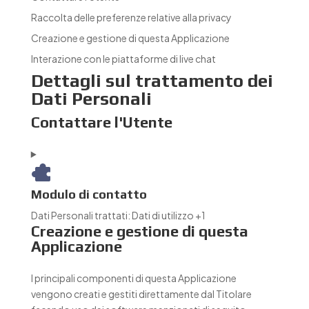
Raccolta delle preferenze relative alla privacy
Creazione e gestione di questa Applicazione
Interazione con le piattaforme di live chat
Dettagli sul trattamento dei
Dati Personali
Contattare l'Utente
Modulo di contatto
Dati Personali trattati:
Dati di utilizzo +1
Creazione e gestione di questa
Applicazione
I principali componenti di questa Applicazione
vengono creati e gestiti direttamente dal Titolare